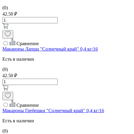
(0)
42.50 ₽
Сравнение
Макароны Лапша "Солнечный край" 0,4 кг/16
Есть в наличии
(0)
42.50 ₽
Сравнение
Макароны Гребешки "Солнечный край" 0,4 кг/16
Есть в наличии
(0)