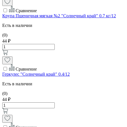
Сравнение
Крупа Пшеничная мягкая №2 "Солнечный край" 0.7 кг/12
Есть в наличии
(0)
44 ₽
Сравнение
Геркулес "Солнечный край" 0.4/12
Есть в наличии
(0)
44 ₽