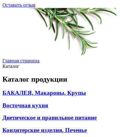
Оставить отзыв
Главная страница
Каталог
Каталог продукции
БАКАЛЕЯ, Макароны, Крупы
Восточная кухня
Диетическое и правильное питание
Кондитерские изделия, Печенье