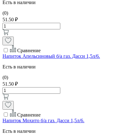
Есть в наличии
(0)
51.50 ₽
Сравнение
Напиток Апельсиновый б/а газ. Дасси 1,5л/6.
Есть в наличии
(0)
51.50 ₽
Сравнение
Напиток Мохито б/а газ. Дасси 1,5л/6.
Есть в наличии