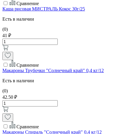
Сравнение
Каша рисовая МИСТРАЛЬ Кокос 30г/25
Есть в наличии
(0)
41 ₽
Сравнение
Макароны Трубочки "Солнечный край" 0,4 кг/12
Есть в наличии
(0)
42.50 ₽
Сравнение
Макароны Спираль "Солнечный край" 0,4 кг/12