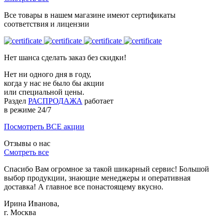
Все товары в нашем магазине имеют сертификаты
соответствия и лицензии
Нет шанса сделать заказ без скидки!
Нет ни одного дня в году,
когда у нас не было бы акции
или специальной цены.
Раздел
РАСПРОДАЖА
работает
в режиме 24/7
Посмотреть ВСЕ акции
Отзывы о нас
Смотреть все
Спасибо Вам огромное за такой шикарный сервис! Большой
выбор продукции, знающие менеджеры и оперативная
доставка! А главное все понастоящему вкусно.
Ирина Иванова,
г. Москва