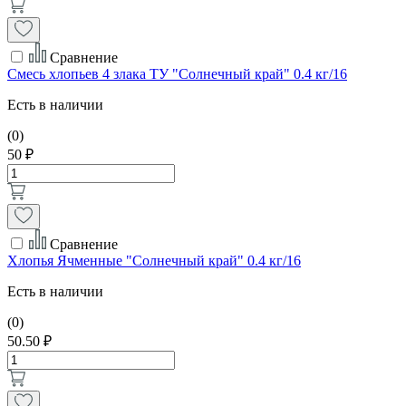
Сравнение
Смесь хлопьев 4 злака ТУ "Солнечный край" 0.4 кг/16
Есть в наличии
(0)
50 ₽
Сравнение
Хлопья Ячменные "Солнечный край" 0.4 кг/16
Есть в наличии
(0)
50.50 ₽