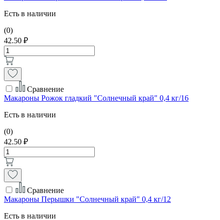
Есть в наличии
(0)
42.50 ₽
Сравнение
Макароны Рожок гладкий "Солнечный край" 0,4 кг/16
Есть в наличии
(0)
42.50 ₽
Сравнение
Макароны Перышки "Солнечный край" 0,4 кг/12
Есть в наличии