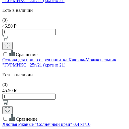
"ГУРМИКС" 25г/21 (кратно 21)
Есть в наличии
(0)
45.50 ₽
Сравнение
Основа для приг. согрев.напитка Клюква-Можжевельник
"ГУРМИКС" 25г/21 (кратно 21)
Есть в наличии
(0)
45.50 ₽
Сравнение
Хлопья Ржаные "Солнечный край" 0.4 кг/16