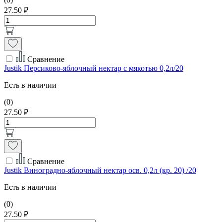
27.50 ₽
Сравнение
Justik Персиково-яблочный нектар с мякотью 0,2л/20
Есть в наличии
(0)
27.50 ₽
Сравнение
Justik Виноградно-яблочный нектар осв. 0,2л (кр. 20) /20
Есть в наличии
(0)
27.50 ₽