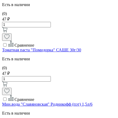
Есть в наличии
(0)
47 ₽
Сравнение
Томатная паста "Помидорка" САШЕ 30г/30
Есть в наличии
(0)
47 ₽
Сравнение
Мин.вода "Славяновская" Родникофф (пэт) 1,5л/6
Есть в наличии