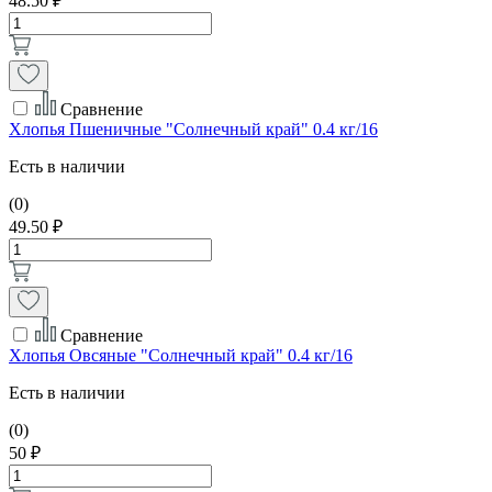
48.50 ₽
Сравнение
Хлопья Пшеничные "Солнечный край" 0.4 кг/16
Есть в наличии
(0)
49.50 ₽
Сравнение
Хлопья Овсяные "Солнечный край" 0.4 кг/16
Есть в наличии
(0)
50 ₽