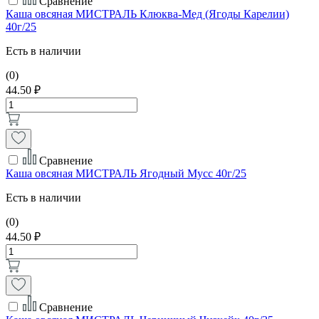
Сравнение
Каша овсяная МИСТРАЛЬ Клюква-Мед (Ягоды Карелии)
40г/25
Есть в наличии
(0)
44.50 ₽
Сравнение
Каша овсяная МИСТРАЛЬ Ягодный Мусс 40г/25
Есть в наличии
(0)
44.50 ₽
Сравнение