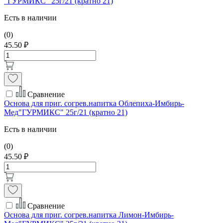
"ГУРМИКС" 25г/21 (кратно 21)
Есть в наличии
(0)
45.50 ₽
Сравнение
Основа для приг. согрев.напитка Облепиха-Имбирь-
Мед"ГУРМИКС" 25г/21 (кратно 21)
Есть в наличии
(0)
45.50 ₽
Сравнение
Основа для приг. согрев.напитка Лимон-Имбирь-