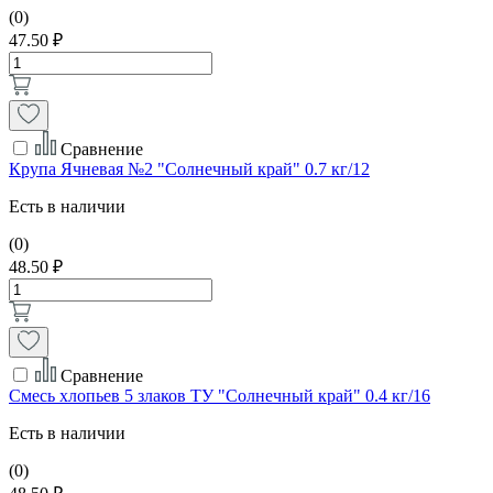
(0)
47.50 ₽
Сравнение
Крупа Ячневая №2 "Солнечный край" 0.7 кг/12
Есть в наличии
(0)
48.50 ₽
Сравнение
Смесь хлопьев 5 злаков ТУ "Солнечный край" 0.4 кг/16
Есть в наличии
(0)