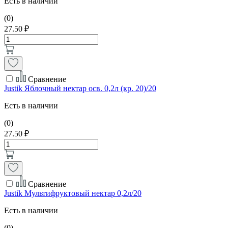
Есть в наличии
(0)
27.50 ₽
Сравнение
Justik Яблочный нектар осв. 0,2л (кр. 20)/20
Есть в наличии
(0)
27.50 ₽
Сравнение
Justik Мультифруктовый нектар 0,2л/20
Есть в наличии
(0)