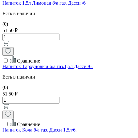
Напиток 1,5л Лимонад б/а газ. Дасси /6
Есть в наличии
(0)
51.50 ₽
Сравнение
Напиток Тархуновый б/а газ.1,5л Дасси /6.
Есть в наличии
(0)
51.50 ₽
Сравнение
Напиток Кола б/а газ. Дасси 1,5л/6.