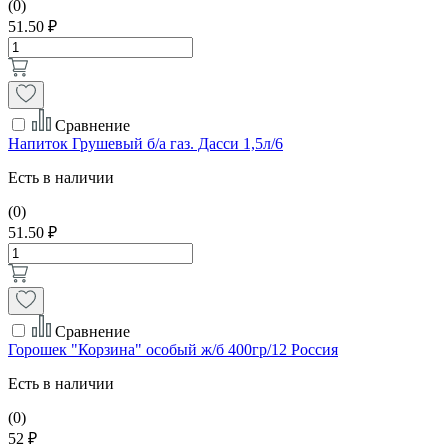
(0)
51.50 ₽
Сравнение
Напиток Грушевый б/а газ. Дасси 1,5л/6
Есть в наличии
(0)
51.50 ₽
Сравнение
Горошек "Корзина" особый ж/б 400гр/12 Россия
Есть в наличии
(0)
52 ₽