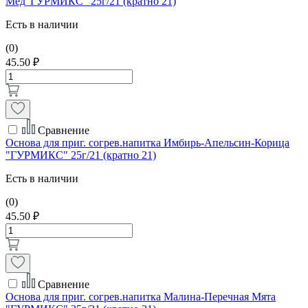
Мед"ГУРМИКС" 25г/21 (кратно 21)
Есть в наличии
(0)
45.50 ₽
Сравнение
Основа для приг. согрев.напитка Имбирь-Апельсин-Корица
"ГУРМИКС" 25г/21 (кратно 21)
Есть в наличии
(0)
45.50 ₽
Сравнение
Основа для приг. согрев.напитка Малина-Перечная Мята